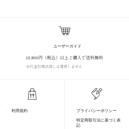
ユーザーガイド
10,800円（税込）以上ご購入で送料無料
※代金引換決済には適用しません
プライバシーポリシー
利用規約
特定商取引法に基づく表
記