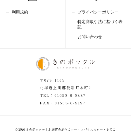
プライバシーポリシー
利用規約
特定商取引法に基づく表
記
お問い合わせ
〒078-1405
北海道上川郡愛別町本町2
TEL：
01658-6-5887
FAX：01658-6-5197
© 2026 きのポックル｜北海道の創作カレー・スパイスカレー・きのこ