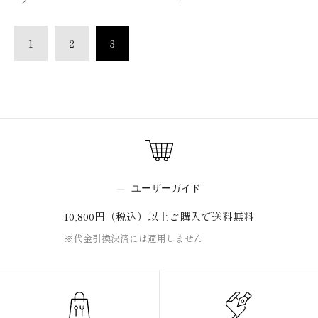
1
2
3
ユーザーガイド
10,800円（税込）以上ご購入で送料無料
※代金引換決済には適用しません