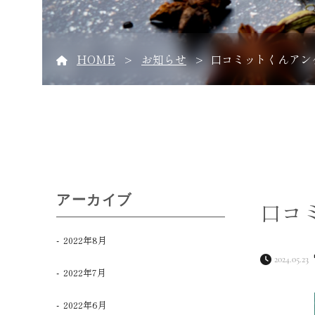
HOME
お知らせ
口コミットくんアン
>
>
アーカイブ
口コ
2022年8月
2024.05.23
2022年7月
2022年6月