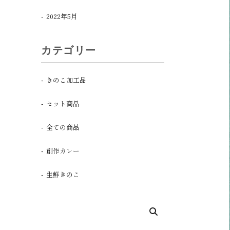
2022年5月
カテゴリー
きのこ加工品
セット商品
全ての商品
創作カレー
生鮮きのこ