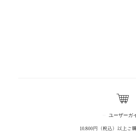
ユーザーガ
10,800円（税込）以上