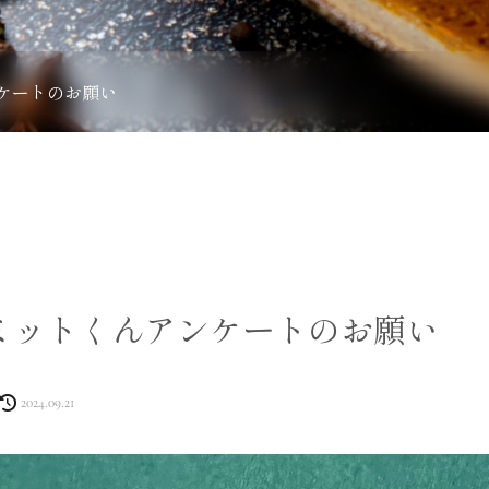
ケートのお願い
ミットくんアンケートのお願い
2024.09.21