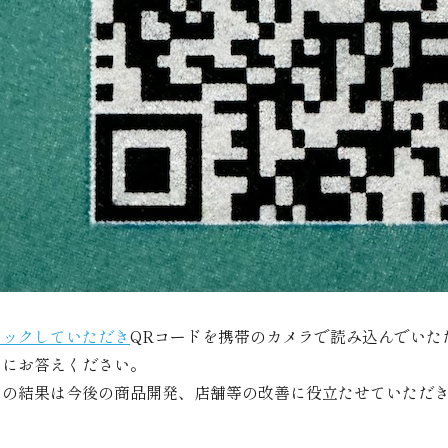
リックしていただき
QRコードを携帯のカメラで読み込んでいた
トにお答えください。
トの結果は今後の商品開発、店舗等の改善に役立たせていただ