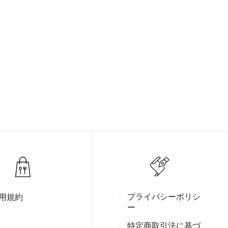
プライバシーポリシ
用規約
ー
特定商取引法に基づ